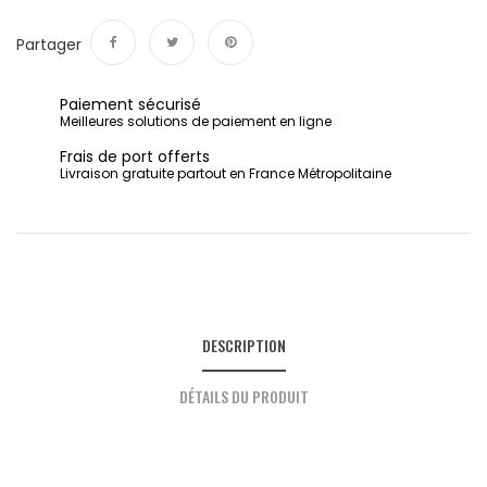
Partager
Partager
Tweet
Pinterest
Paiement sécurisé
Meilleures solutions de paiement en ligne
Frais de port offerts
Livraison gratuite partout en France Métropolitaine
DESCRIPTION
DÉTAILS DU PRODUIT