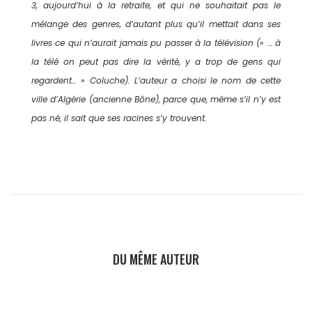
3, aujourd’hui à la retraite, et qui ne souhaitait pas le
mélange des genres, d’autant plus qu’il mettait dans ses
livres ce qui n’aurait jamais pu passer à la télévision (« … à
la télé on peut pas dire la vérité, y a trop de gens qui
regardent… » Coluche). L’auteur a choisi le nom de cette
ville d’Algérie (ancienne Bône), parce que, même s’il n’y est
pas né, il sait que ses racines s’y trouvent.
DU MÊME AUTEUR