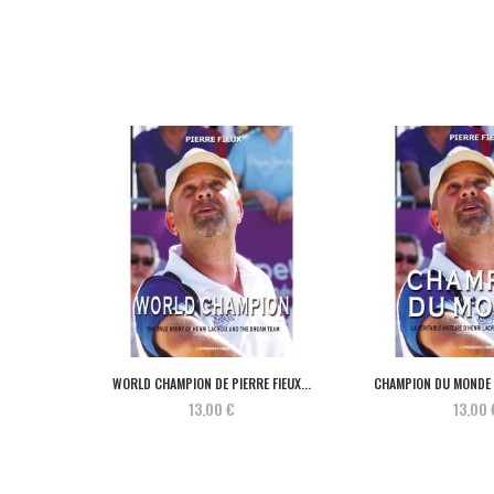
WORLD CHAMPION DE PIERRE FIEUX...
CHAMPION DU MONDE D
13,00 €
13,00 