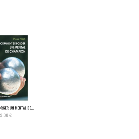
RGER UN MENTAL DE...
19,00 €