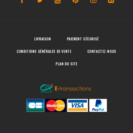
LIVRAISON
PAIEMENT SÉCURISÉ
CONDITIONS GÉNÉRALES DE VENTE
CONTACTEZ-NOUS
PLAN DU SITE