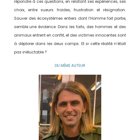
répondre à ces questions, en relatant ses expériences, ses
choix, entre sueurs froides, frustration et résignation.
Sauver des écosystèmes entiers dont l’Homme fait partie,
semble une évidence. Dans les faits, des hommes et des
animaux entrent en conflit, et des victimes innocentes sont
à déplorer dans les deux camps. Et si cette réalité n’était
pas inéluctable ?
DU MÊME AUTEUR