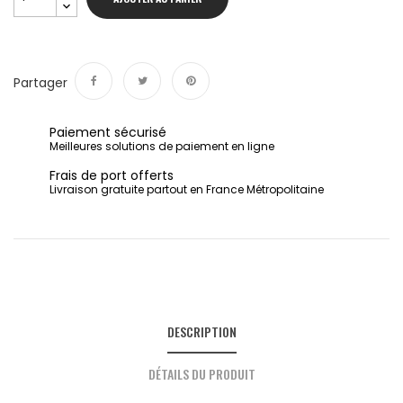
Partager
Partager
Tweet
Pinterest
Paiement sécurisé
Meilleures solutions de paiement en ligne
Frais de port offerts
Livraison gratuite partout en France Métropolitaine
DESCRIPTION
DÉTAILS DU PRODUIT