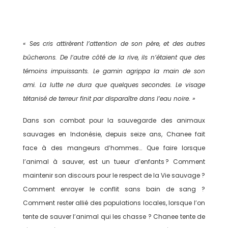
« Ses cris attirèrent l’attention de son père, et des autres
bûcherons. De l’autre côté de la rive, ils n’étaient que des
témoins impuissants. Le gamin agrippa la main de son
ami. La lutte ne dura que quelques secondes. Le visage
tétanisé de terreur finit par disparaître dans l’eau noire. »
Dans son combat pour la sauvegarde des animaux
sauvages en Indonésie, depuis seize ans, Chanee fait
face à des mangeurs d’hommes… Que faire lorsque
l’animal à sauver, est un tueur d’enfants ? Comment
maintenir son discours pour le respect de la Vie sauvage ?
Comment enrayer le conflit sans bain de sang ?
Comment rester allié des populations locales, lorsque l’on
tente de sauver l’animal qui les chasse ? Chanee tente de