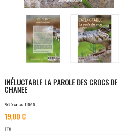
INÉLUCTABLE LA PAROLE DES CROCS DE
CHANEE
Référence: L1666
19,00 €
TTC