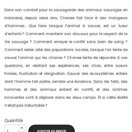
Dans son combat pour la sauvegarde des animaux sauvages en
Indonésie, depuis seize ans, Chanee fait face à des mangeurs
d’hommes… Que faire lorsque l’animal à sauver, est un tueur
d’enfants ? Comment maintenir son discours pour le respect de la
Vie sauvage ? Comment enrayer le conflit sans bain de sang ?
Comment rester allié des populations locales, lorsque l’on tente de
sauver l’animal qui les chasse ? Chanee tente de répondre à ces
questions, en relatant ses expériences, ses choix, entre sueurs
froides, frustration et résignation. Sauver des écosystèmes entiers
dont l’Homme fait partie, semble une évidence. Dans les faits, des
hommes et des animaux entrent en conflit, et des victimes
innocentes sont à déplorer dans les deux camps. Et si cette réalité
n’était pas inéluctable ?
Quantité
AJOUTER AU PANIER