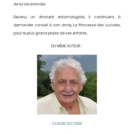
de la vie animale.
Devenu un éminent entomologiste, il continuera à
demander conseil à son amie, La Princesse des Lucioles,
pour le plus grand plaisir de ses enfants.
DU MÊME AUTEUR :
CLAUDE SECONDI