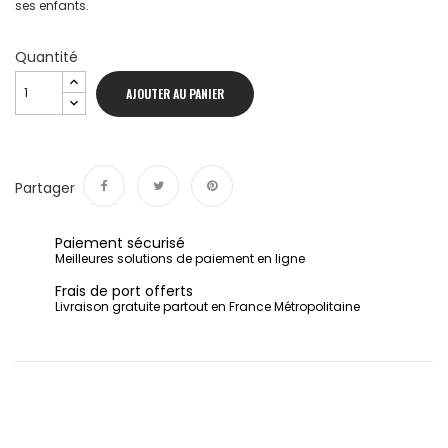
ses enfants.
Quantité
AJOUTER AU PANIER
Partager
Partager
Tweet
Pinterest
Paiement sécurisé
Meilleures solutions de paiement en ligne
Frais de port offerts
Livraison gratuite partout en France Métropolitaine