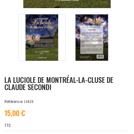
LA LUCIOLE DE MONTRÉAL-LA-CLUSE DE
CLAUDE SECONDI
Référence: L1423
15,00 €
TTC