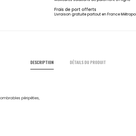
Frais de port offerts
Livraison gratuite partout en France Métropo
DESCRIPTION
DÉTAILS DU PRODUIT
nnombrables péripéties,