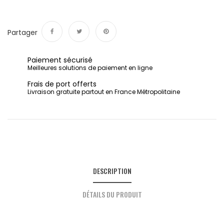
Partager
Partager
Tweet
Pinterest
Paiement sécurisé
Meilleures solutions de paiement en ligne
Frais de port offerts
Livraison gratuite partout en France Métropolitaine
DESCRIPTION
DÉTAILS DU PRODUIT