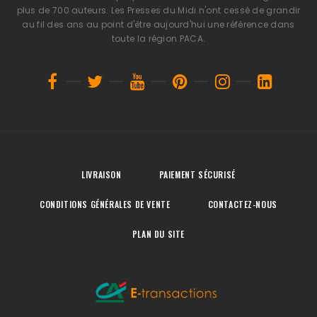
plus de 700 auteurs. Les Presses du Midi n'ont cessé de grandir
au fil des ans au point d'être aujourd'hui une référence dans
toute la région PACA.
LIVRAISON
PAIEMENT SÉCURISÉ
CONDITIONS GÉNÉRALES DE VENTE
CONTACTEZ-NOUS
PLAN DU SITE