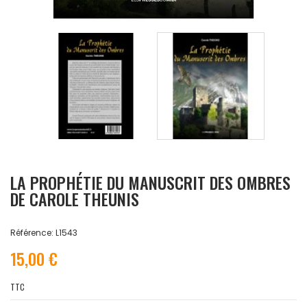
LA PROPHÉTIE DU MANUSCRIT DES OMBRES
DE CAROLE THEUNIS
Référence: L1543
15,00 €
TTC