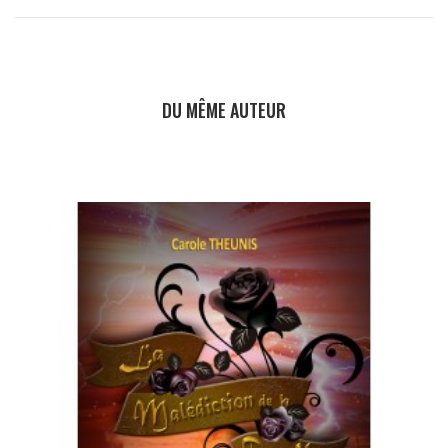
DU MÊME AUTEUR