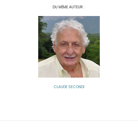
DU MÊME AUTEUR :
CLAUDE SECONDI