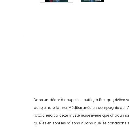
Dans un décor à couper le souffle, la Bresque, rivière 
de rejoindre la mer Méditerranée en compagnie de l’Ar
rattacherait à cette mystérieuse rivière que chacun ic
quelles en sont les raisons ? Dans quelles conditions s