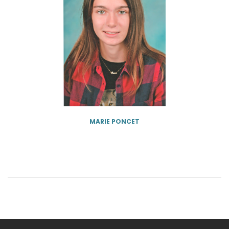
MARIE PONCET