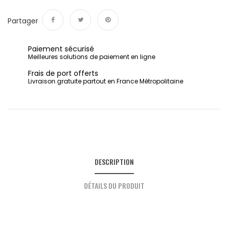
Partager
Partager
Tweet
Pinterest
Paiement sécurisé
Meilleures solutions de paiement en ligne
Frais de port offerts
Livraison gratuite partout en France Métropolitaine
DESCRIPTION
DÉTAILS DU PRODUIT