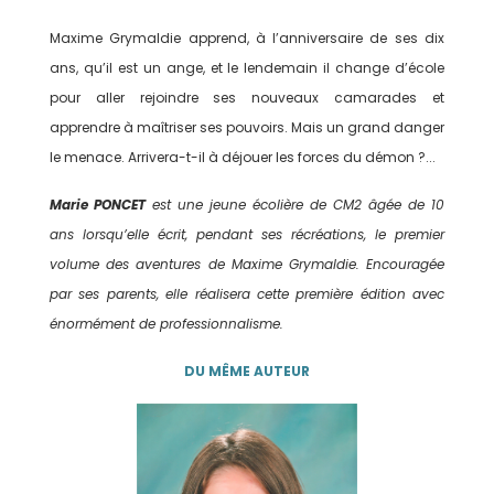
Maxime Grymaldie apprend, à l’anniversaire de ses dix
ans, qu’il est un ange, et le lendemain il change d’école
pour aller rejoindre ses nouveaux camarades et
apprendre à maîtriser ses pouvoirs. Mais un grand danger
le menace. Arrivera-t-il à déjouer les forces du démon ?...
Marie PONCET
est une jeune écolière de CM2 âgée de 10
ans lorsqu’elle écrit, pendant ses récréations, le premier
volume des aventures de Maxime Grymaldie. Encouragée
par ses parents, elle réalisera cette première édition avec
énormément de professionnalisme.
DU MÊME AUTEUR