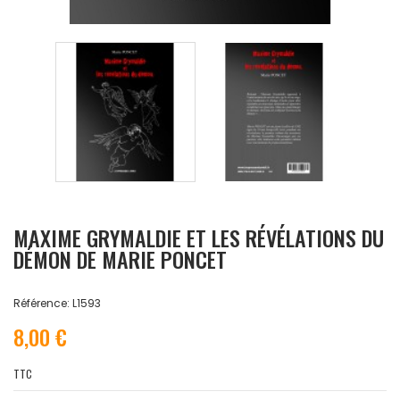
MAXIME GRYMALDIE ET LES RÉVÉLATIONS DU
DÉMON DE MARIE PONCET
Référence: L1593
8,00 €
TTC