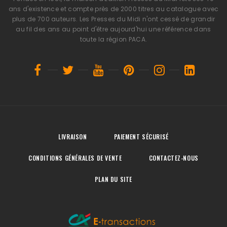
ans d'existence et compte près de 2000 titres au catalogue avec
plus de 700 auteurs. Les Presses du Midi n'ont cessé de grandir
au fil des ans au point d'être aujourd'hui une référence dans
toute la région PACA.
LIVRAISON
PAIEMENT SÉCURISÉ
CONDITIONS GÉNÉRALES DE VENTE
CONTACTEZ-NOUS
PLAN DU SITE