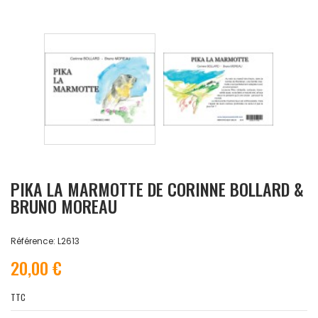
PIKA LA MARMOTTE DE CORINNE BOLLARD &
BRUNO MOREAU
Référence: L2613
20,00 €
TTC