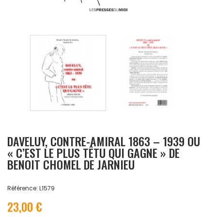
DAVELUY, CONTRE-AMIRAL 1863 – 1939 OU
« C’EST LE PLUS TÊTU QUI GAGNE » DE
BENOIT CHOMEL DE JARNIEU
Référence: L1579
23,00 €