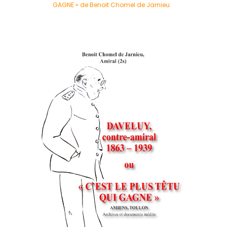
GAGNE » de Benoit Chomel de Jarnieu