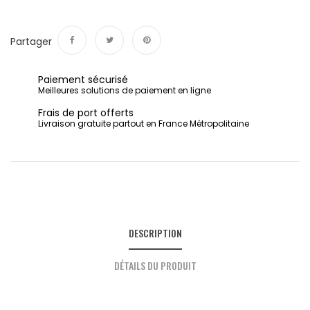
Partager
Partager
Tweet
Pinterest
Paiement sécurisé
Meilleures solutions de paiement en ligne
Frais de port offerts
Livraison gratuite partout en France Métropolitaine
DESCRIPTION
DÉTAILS DU PRODUIT