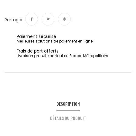
Partager
Partager
Tweet
Pinterest
Paiement sécurisé
Meilleures solutions de paiement en ligne
Frais de port offerts
Livraison gratuite partout en France Métropolitaine
DESCRIPTION
DÉTAILS DU PRODUIT