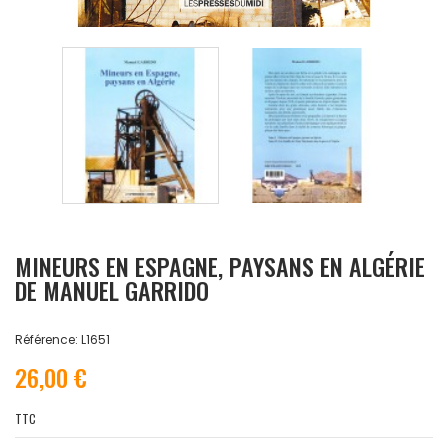
MINEURS EN ESPAGNE, PAYSANS EN ALGÉRIE
DE MANUEL GARRIDO
Référence: L1651
26,00 €
TTC