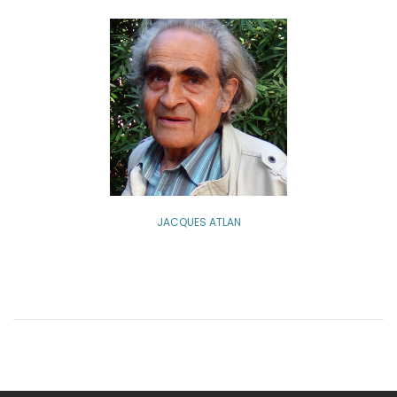
JACQUES ATLAN