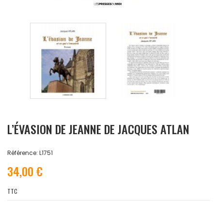
L’ÉVASION DE JEANNE DE JACQUES ATLAN
Référence: L1751
34,00 €
TTC