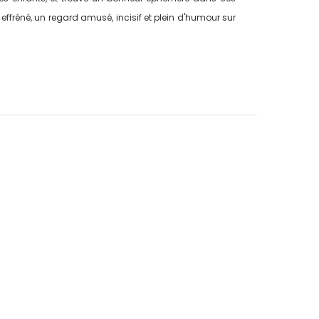
effréné, un regard amusé, incisif et plein d'humour sur