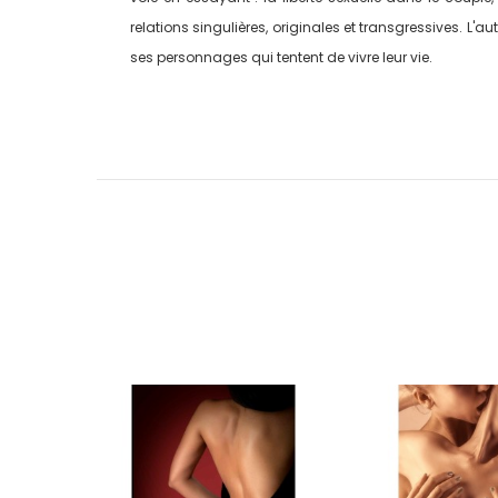
relations singulières, originales et transgressives. L
ses personnages qui tentent de vivre leur vie.