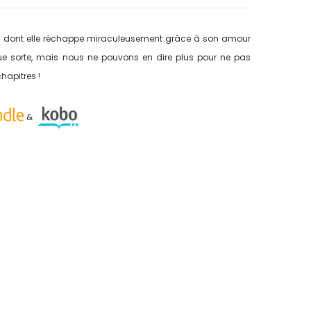
ve, dont elle réchappe miraculeusement grâce à son amour
ue sorte, mais nous ne pouvons en dire plus pour ne pas
hapitres !
&