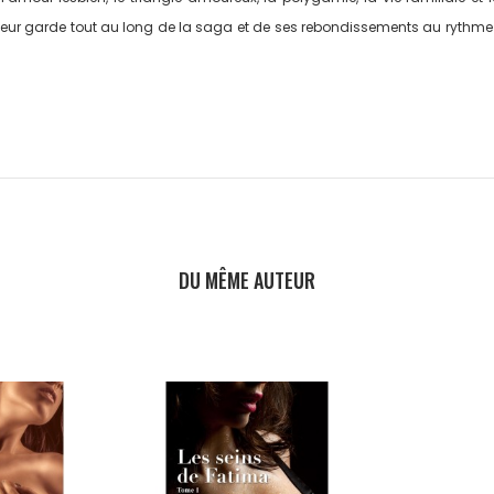
'auteur garde tout au long de la saga et de ses rebondissements au rythme 
DU MÊME AUTEUR