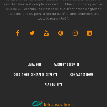
ans d'existence et compte près de 2000 titres au catalogue avec
plus de 700 auteurs. Les Presses du Midi n'ont cessé de grandir
au fil des ans au point d'être aujourd'hui une référence dans
toute la région PACA.
LIVRAISON
PAIEMENT SÉCURISÉ
CONDITIONS GÉNÉRALES DE VENTE
CONTACTEZ-NOUS
PLAN DU SITE