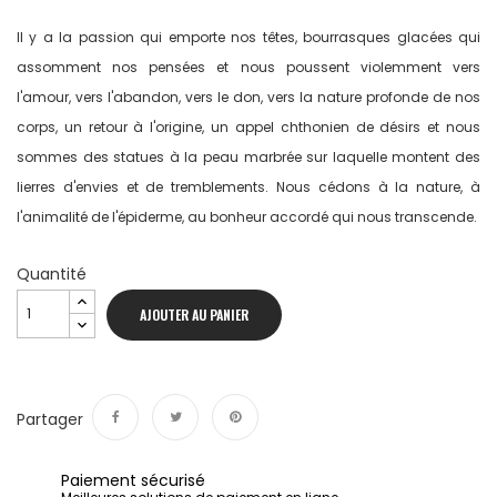
Il y a la passion qui emporte nos têtes, bourrasques glacées qui
assomment nos pensées et nous poussent violemment vers
l'amour, vers l'abandon, vers le don, vers la nature profonde de nos
corps, un retour à l'origine, un appel chthonien de désirs et nous
sommes des statues à la peau marbrée sur laquelle montent des
lierres d'envies et de tremblements. Nous cédons à la nature, à
l'animalité de l'épiderme, au bonheur accordé qui nous transcende.
Quantité
AJOUTER AU PANIER
Partager
Partager
Tweet
Pinterest
Paiement sécurisé