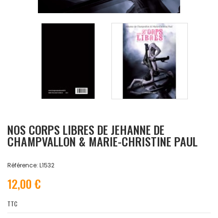
NOS CORPS LIBRES DE JEHANNE DE
CHAMPVALLON & MARIE-CHRISTINE PAUL
Référence: L1532
12,00 €
TTC