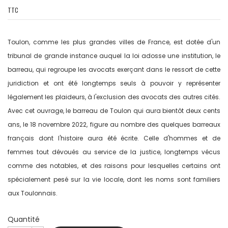
TTC
Toulon, comme les plus grandes villes de France, est dotée d'un
tribunal de grande instance auquel la loi adosse une institution, le
barreau, qui regroupe les avocats exerçant dans le ressort de cette
juridiction et ont été longtemps seuls à pouvoir y représenter
légalement les plaideurs, à l'exclusion des avocats des autres cités.
Avec cet ouvrage, le barreau de Toulon qui aura bientôt deux cents
ans, le 18 novembre 2022, figure au nombre des quelques barreaux
français dont l'histoire aura été écrite. Celle d'hommes et de
femmes tout dévoués au service de la justice, longtemps vécus
comme des notables, et des raisons pour lesquelles certains ont
spécialement pesé sur la vie locale, dont les noms sont familiers
aux Toulonnais.
Quantité