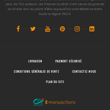
plus de 700 auteurs. Les Presses du Midi n'ont cessé de grandir
au fil des ans au point d'être aujourd'hui une référence dans
toute la région PACA.
LIVRAISON
PAIEMENT SÉCURISÉ
CONDITIONS GÉNÉRALES DE VENTE
CONTACTEZ-NOUS
PLAN DU SITE