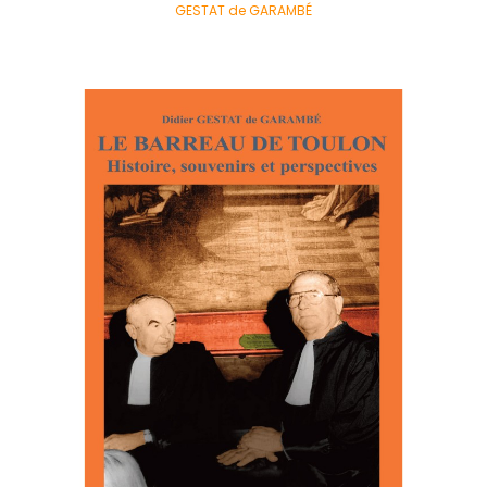
GESTAT de GARAMBÉ