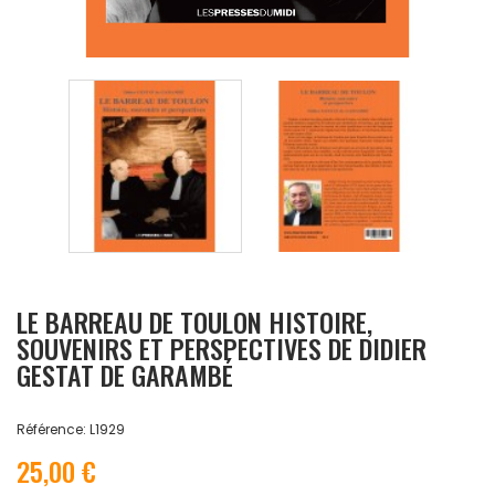
LE BARREAU DE TOULON HISTOIRE,
SOUVENIRS ET PERSPECTIVES DE DIDIER
GESTAT DE GARAMBÉ
Référence: L1929
25,00 €