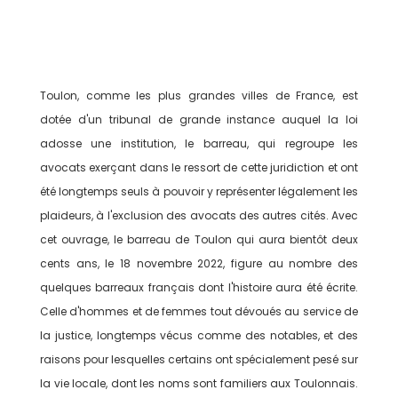
Toulon, comme les plus grandes villes de France, est
dotée d'un tribunal de grande instance auquel la loi
adosse une institution, le barreau, qui regroupe les
avocats exerçant dans le ressort de cette juridiction et ont
été longtemps seuls à pouvoir y représenter légalement les
plaideurs, à l'exclusion des avocats des autres cités. Avec
cet ouvrage, le barreau de Toulon qui aura bientôt deux
cents ans, le 18 novembre 2022, figure au nombre des
quelques barreaux français dont l'histoire aura été écrite.
Celle d'hommes et de femmes tout dévoués au service de
la justice, longtemps vécus comme des notables, et des
raisons pour lesquelles certains ont spécialement pesé sur
la vie locale, dont les noms sont familiers aux Toulonnais.