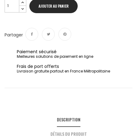
AJOUTER AU PANIER
Partager
Partager
Tweet
Pinterest
Paiement sécurisé
Meilleures solutions de paiement en ligne
Frais de port offerts
Livraison gratuite partout en France Métropolitaine
DESCRIPTION
DÉTAILS DU PRODUIT