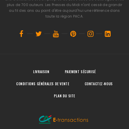
plus de 700 auteurs. Les Presses du Midi n'ont cessé de grandir
au fil des ans au point d'être aujourd'hui une référence dans
toute la région PACA.
LIVRAISON
PAIEMENT SÉCURISÉ
CONDITIONS GÉNÉRALES DE VENTE
CONTACTEZ-NOUS
PLAN DU SITE