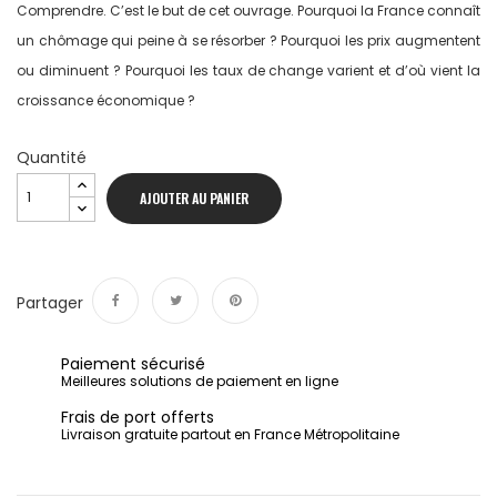
Comprendre. C’est le but de cet ouvrage. Pourquoi la France connaît
un chômage qui peine à se résorber ? Pourquoi les prix augmentent
ou diminuent ? Pourquoi les taux de change varient et d’où vient la
croissance économique ?
Quantité
AJOUTER AU PANIER
Partager
Partager
Tweet
Pinterest
Paiement sécurisé
Meilleures solutions de paiement en ligne
Frais de port offerts
Livraison gratuite partout en France Métropolitaine