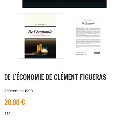
DE L’ÉCONOMIE DE CLÉMENT FIGUERAS
Référence: L1998
28,00 €
TTC