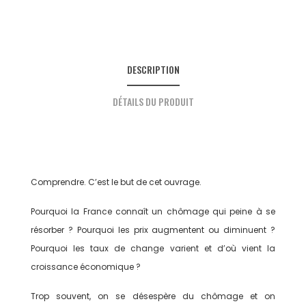
DESCRIPTION
DÉTAILS DU PRODUIT
Comprendre. C’est le but de cet ouvrage.
Pourquoi la France connaît un chômage qui peine à se
résorber ? Pourquoi les prix augmentent ou diminuent ?
Pourquoi les taux de change varient et d’où vient la
croissance économique ?
Trop souvent, on se désespère du chômage et on