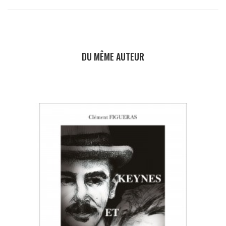
DU MÊME AUTEUR