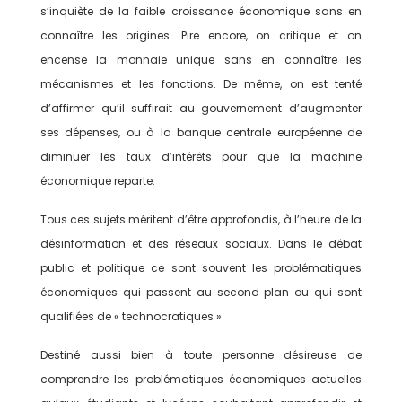
s’inquiète de la faible croissance économique sans en
connaître les origines. Pire encore, on critique et on
encense la monnaie unique sans en connaître les
mécanismes et les fonctions. De même, on est tenté
d’affirmer qu’il suffirait au gouvernement d’augmenter
ses dépenses, ou à la banque centrale européenne de
diminuer les taux d’intérêts pour que la machine
économique reparte.
Tous ces sujets méritent d’être approfondis, à l’heure de la
désinformation et des réseaux sociaux. Dans le débat
public et politique ce sont souvent les problématiques
économiques qui passent au second plan ou qui sont
qualifiées de « technocratiques ».
Destiné aussi bien à toute personne désireuse de
comprendre les problématiques économiques actuelles