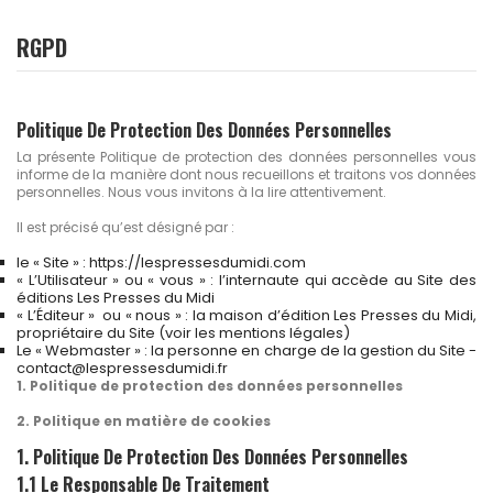
RGPD
Politique De Protection Des Données Personnelles
La présente Politique de protection des données personnelles vous
informe de la manière dont nous recueillons et traitons vos données
personnelles. Nous vous invitons à la lire attentivement.
Il est précisé qu’est désigné par :
le « Site » : https://lespressesdumidi.com
« L’Utilisateur » ou « vous » : l’internaute qui accède au Site des
éditions Les Presses du Midi
« L’Éditeur » ou « nous » : la maison d’édition Les Presses du Midi,
propriétaire du Site (voir les mentions légales)
Le « Webmaster » : la personne en charge de la gestion du Site -
contact@lespressesdumidi.fr
1. Politique de protection des données personnelles
2. Politique en matière de cookies
1. Politique De Protection Des Données Personnelles
1.1 Le Responsable De Traitement