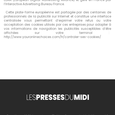
l’Interactive Advertising Bureau France.
Cette plate-forme européenne est partagée par des centaines de
professionnels de la publicité sur Internet et constitue une interface
centralisée vous permettant d’exprimer votre refus ou votre
acceptation des cookies utilisés par ces entreprises pour adapter à
vos informations de navigation les publicités susceptibles d’être
affichées sur votre terminal :
http://www.youronlinechoices.com/fr/controler-ses-cookies/