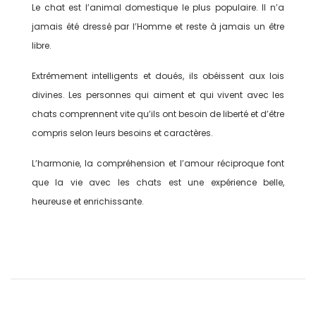
Le chat est l’animal domestique le plus populaire. Il n’a
jamais été dressé par l’Homme et reste à jamais un être
libre.
Extrêmement intelligents et doués, ils obéissent aux lois
divines. Les personnes qui aiment et qui vivent avec les
chats comprennent vite qu’ils ont besoin de liberté et d’être
compris selon leurs besoins et caractères.
L’harmonie, la compréhension et l’amour réciproque font
que la vie avec les chats est une expérience belle,
heureuse et enrichissante.