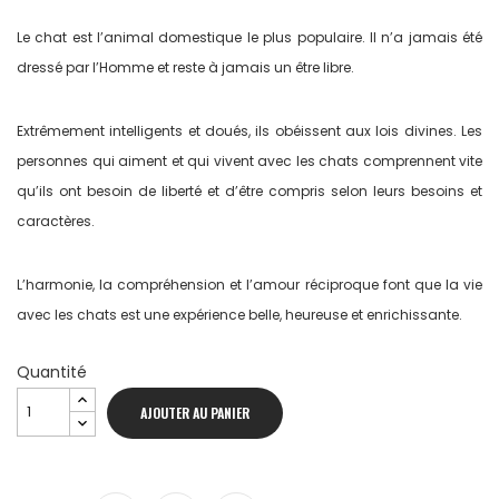
Le chat est l’animal domestique le plus populaire. Il n’a jamais été
dressé par l’Homme et reste à jamais un être libre.
Extrêmement intelligents et doués, ils obéissent aux lois divines. Les
personnes qui aiment et qui vivent avec les chats comprennent vite
qu’ils ont besoin de liberté et d’être compris selon leurs besoins et
caractères.
L’harmonie, la compréhension et l’amour réciproque font que la vie
avec les chats est une expérience belle, heureuse et enrichissante.
Quantité
AJOUTER AU PANIER