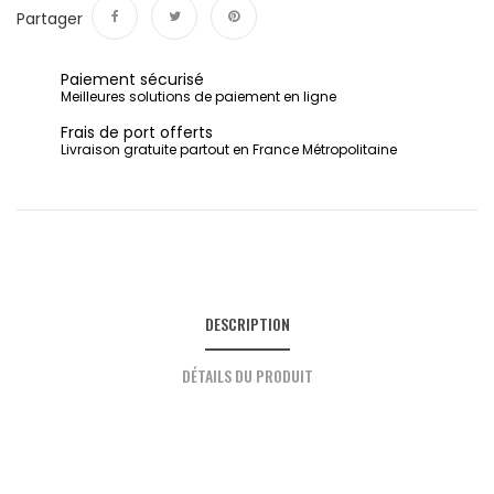
Partager
Partager
Tweet
Pinterest
Paiement sécurisé
Meilleures solutions de paiement en ligne
Frais de port offerts
Livraison gratuite partout en France Métropolitaine
DESCRIPTION
DÉTAILS DU PRODUIT