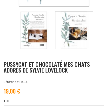
PUSSYCAT ET CHOCOLATÉ MES CHATS
ADORÉS DE SYLVIE LOVELOCK
Référence: L1404
19,00 €
TTC